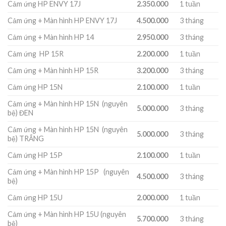
Cảm ứng HP ENVY 17J
2.350.000
1 tuần
Cảm ứng + Màn hình HP ENVY 17J
4.500.000
3 tháng
Cảm ứng + Màn hình HP 14
2.950.000
3 tháng
Cảm ứng HP 15R
2.200.000
1 tuần
Cảm ứng + Màn hình HP 15R
3.200.000
3 tháng
Cảm ứng HP 15N
2.100.000
1 tuần
Cảm ứng + Màn hình HP 15N (nguyên
5.000.000
3 tháng
bệ) ĐEN
Cảm ứng + Màn hình HP 15N (nguyên
5.000.000
3 tháng
bệ) TRẮNG
Cảm ứng HP 15P
2.100.000
1 tuần
Cảm ứng + Màn hình HP 15P (nguyên
4.500.000
3 tháng
bệ)
Cảm ứng HP 15U
2.000.000
1 tuần
Cảm ứng + Màn hình HP 15U (nguyên
5.700.000
3 tháng
bệ)