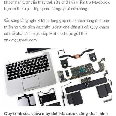
khách hàng, tư vấn thay thế, sửa chữa và kiểm tra Macbook
bạn có thể trực tiếp quan sát ngay tại cửa hàng.
Sẵn sàng lắng nghe ý kiến đóng góp của khách hàng để hoàn
thiện hơn, từ dịch vụ, chất lượng, cho đến giá cả. Quý khách
có thể phản ánh trực tiếp Hotline, hoặc gửi thư
zfixvn@gmail.com
Quy trình sửa chữa máy tính Macbook công khai, minh