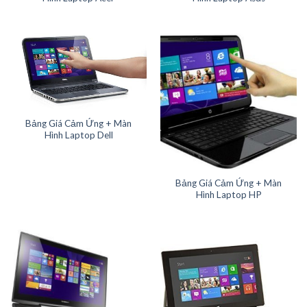
Bảng Giá Cảm Ứng + Màn
Hình Laptop Dell
Bảng Giá Cảm Ứng + Màn
Hình Laptop HP