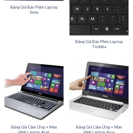
Bảng Giá Bàn Phím Laptop
Sony
Bảng Giá Bàn Phím Laptop
Toshiba
Bảng Giá Cảm Ứng + Màn
Bảng Giá Cảm Ứng + Màn
Hình Laptop Acer
Hình Laptop Asus