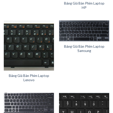
Bảng Giá Bàn Phím Laptop
HP
Bảng Giá Bàn Phím Laptop
Samsung
Bảng Giá Bàn Phím Laptop
Lenovo