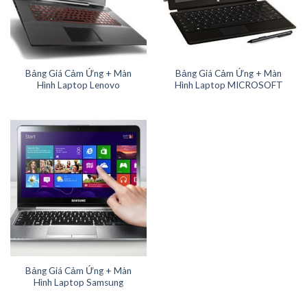
Bảng Giá Cảm Ứng + Màn
Bảng Giá Cảm Ứng + Màn
Hình Laptop Lenovo
Hình Laptop MICROSOFT
Bảng Giá Cảm Ứng + Màn
Hình Laptop Samsung