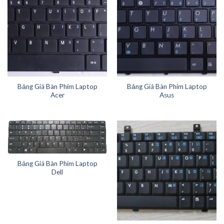
Bảng Giá Bàn Phím Laptop
Bảng Giá Bàn Phím Laptop
Acer
Asus
Bảng Giá Bàn Phím Laptop
Dell