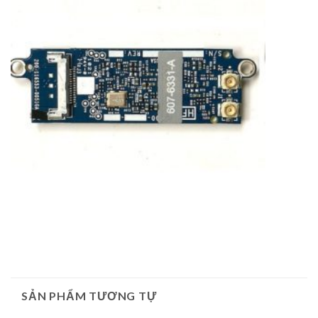
SẢN PHẨM TƯƠNG TỰ