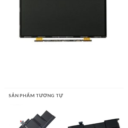
SẢN PHẨM TƯƠNG TỰ