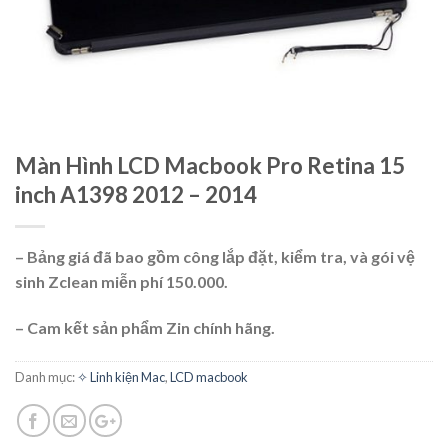
Màn Hình LCD Macbook Pro Retina 15
inch A1398 2012 – 2014
– Bảng giá đã bao gồm công lắp đặt, kiểm tra, và gói vệ
sinh Zclean miễn phí 150.000.
– Cam kết sản phẩm Zin chính hãng.
Danh mục:
✧ Linh kiện Mac
,
LCD macbook