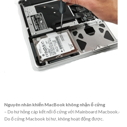
Nguyên nhân khiến MacBook không nhận ổ cứng
– Do hư hỏng cáp kết nối ổ cứng với Mainboard Macbook.-
Do ổ cứng Macbook bị hư, không hoạt động được.