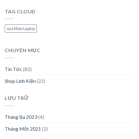
TAG CLOUD
sửa Main Laptop
CHUYÊN MỤC
Tin Tức
(82)
Shop Linh Kiện
(22)
LƯU TRỮ
Tháng Ba 2023
(4)
Tháng Một 2021
(2)