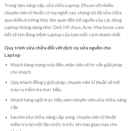
Trung tâm nâng cấp, sửa chữa Laptop Zfix.vn với nhiều
chuyên viên kĩ thuật có tay nghề cao, chúng tôi đã sửa chữa
qua nhiều trường hợp liên quan đến bộ nguồn của các dòng
Laptop thông dụng như: Dell, HP, Asus, Acer, Macbook, cam
kết sẽ tìm đúng bệnh Laptop của bạn một cách nhanh nhất
Quy trình sửa chữa đối với dịch vụ sửa nguồn cho
Laptop
Khách hàng mang máy đến, nhân viên sẽ tư vấn giải pháp
cho khách
Qúy khách đồng ý giải pháp, chuyên viên kĩ thuật sẽ mở
máy ra kiểm tra trực tiếp.
Khách hàng ngồi trực tiếp xem chuyên viên sửa chữa, nâng
cấp
Sau khi sửa chữa, nâng cấp xong. chuyên viên kĩ thuật
kiểm tra lại một lần nước trước khi bàn giao máy cho