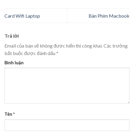
Card Wifi Laptop
Bàn Phím Macbook
Trả lời
Email của bạn sẽ không được hiển thị công khai.
Các trường
bắt buộc được đánh dấu
*
Bình luận
Tên
*