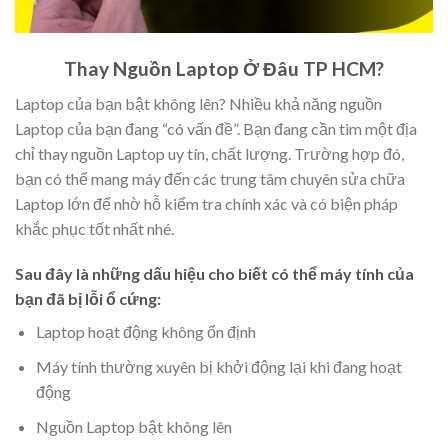
Thay Nguồn Laptop Ở Đâu TP HCM?
Laptop của bạn bật không lên? Nhiều khả năng nguồn
Laptop của bạn đang “có vấn đề”. Bạn đang cần tìm một địa
chỉ thay nguồn Laptop uy tín, chất lượng. Trường hợp đó,
bạn có thể mang máy đến các trung tâm chuyên sửa chữa
Laptop lớn để nhờ hỗ kiểm tra chính xác và có biện pháp
khắc phục tốt nhất nhé.
Sau đây là những dấu hiệu cho biết có thể máy tính của
bạn đã bị lỗi ổ cứng:
Laptop hoạt động không ổn định
Máy tính thường xuyên bị khởi động lại khi đang hoạt
động
Nguồn Laptop bật không lên