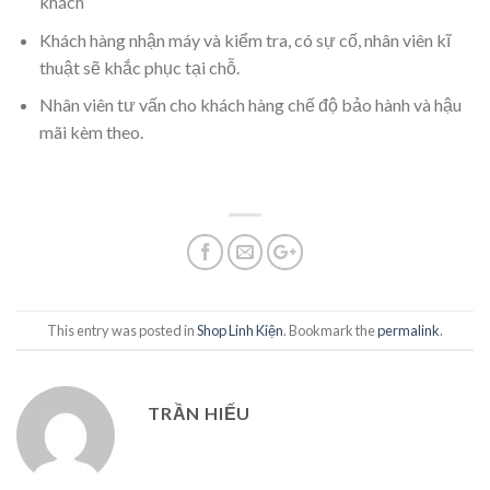
khách
Khách hàng nhận máy và kiểm tra, có sự cố, nhân viên kĩ
thuật sẽ khắc phục tại chỗ.
Nhân viên tư vấn cho khách hàng chế độ bảo hành và hậu
mãi kèm theo.
This entry was posted in
Shop Linh Kiện
. Bookmark the
permalink
.
TRẦN HIẾU