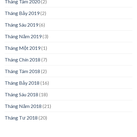
Tháng Tám 2020
(2)
Tháng Bảy 2019
(2)
Tháng Sáu 2019
(6)
Tháng Năm 2019
(3)
Tháng Một 2019
(1)
Tháng Chín 2018
(7)
Tháng Tám 2018
(2)
Tháng Bảy 2018
(16)
Tháng Sáu 2018
(18)
Tháng Năm 2018
(21)
Tháng Tư 2018
(20)