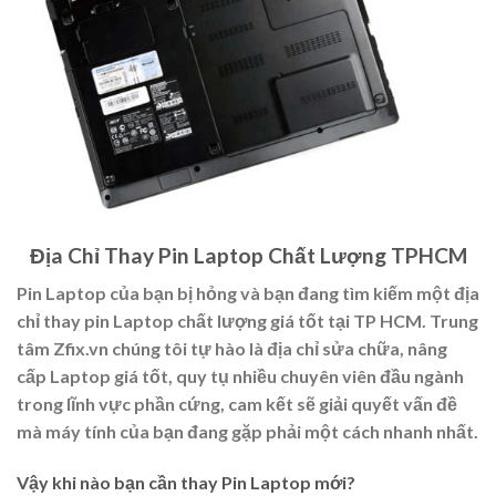
Địa Chỉ Thay Pin Laptop Chất Lượng TPHCM
Pin Laptop của bạn bị hỏng và bạn đang tìm kiếm một địa
chỉ thay pin Laptop chất lượng giá tốt tại TP HCM. Trung
tâm Zfix.vn chúng tôi tự hào là địa chỉ sửa chữa, nâng
cấp Laptop giá tốt, quy tụ nhiều chuyên viên đầu ngành
trong lĩnh vực phần cứng, cam kết sẽ giải quyết vấn đề
mà máy tính của bạn đang gặp phải một cách nhanh nhất.
Vậy khi nào bạn cần thay Pin Laptop mới?