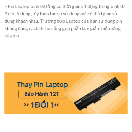
– Pin Laptop bình thường có thời gian sử dụng trung bình từ
3 đến 5 tiếng, tùy theo tác vụ sử dụng mà có thời gian sử
dụng khách nhau. Trường hợp Laptop của bạn sử dụng pin
không đúng cách thì nó cũng góp phần làm giảm hiệu năng
của pin.