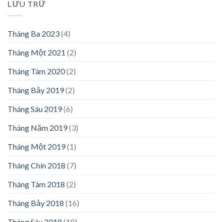
LƯU TRỮ
Tháng Ba 2023
(4)
Tháng Một 2021
(2)
Tháng Tám 2020
(2)
Tháng Bảy 2019
(2)
Tháng Sáu 2019
(6)
Tháng Năm 2019
(3)
Tháng Một 2019
(1)
Tháng Chín 2018
(7)
Tháng Tám 2018
(2)
Tháng Bảy 2018
(16)
Tháng Sáu 2018
(18)