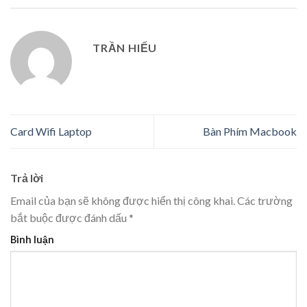
TRẦN HIẾU
Card Wifi Laptop
Bàn Phím Macbook
Trả lời
Email của bạn sẽ không được hiển thị công khai.
Các trường
bắt buộc được đánh dấu
*
Bình luận