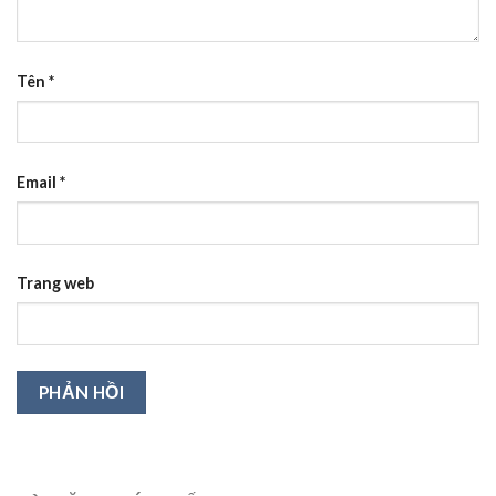
Tên
*
Email
*
Trang web