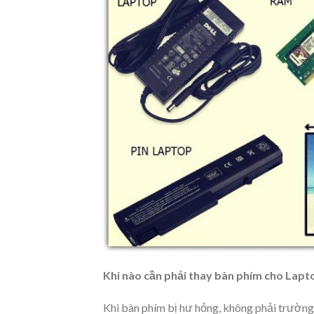
Khi nào cần phải thay bàn phím cho Lapt
Khi bàn phím bị hư hỏng, không phải trường