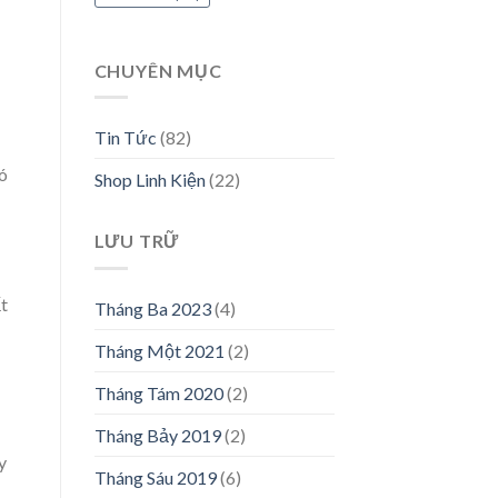
CHUYÊN MỤC
Tin Tức
(82)
ó
Shop Linh Kiện
(22)
LƯU TRỮ
t
Tháng Ba 2023
(4)
Tháng Một 2021
(2)
Tháng Tám 2020
(2)
Tháng Bảy 2019
(2)
y
Tháng Sáu 2019
(6)