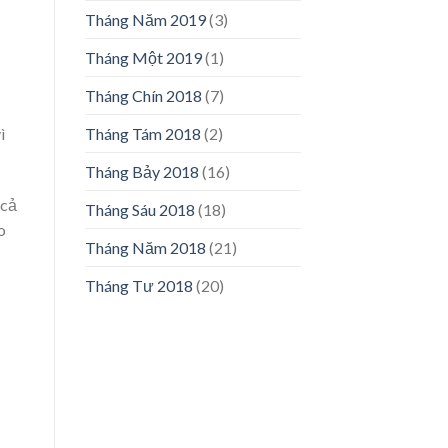
Tháng Năm 2019
(3)
Tháng Một 2019
(1)
Tháng Chín 2018
(7)
Tháng Tám 2018
(2)
ì
Tháng Bảy 2018
(16)
 cả
Tháng Sáu 2018
(18)
o
Tháng Năm 2018
(21)
Tháng Tư 2018
(20)