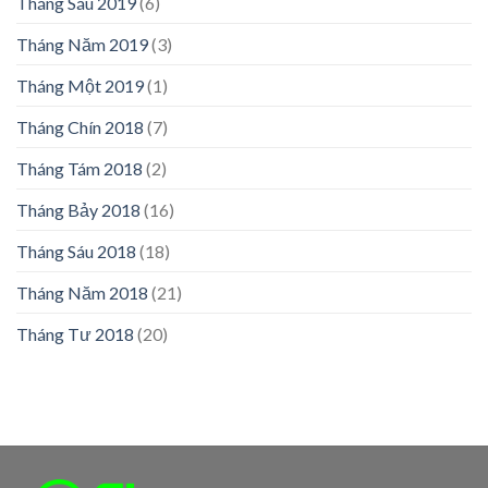
Tháng Sáu 2019
(6)
Tháng Năm 2019
(3)
Tháng Một 2019
(1)
Tháng Chín 2018
(7)
Tháng Tám 2018
(2)
Tháng Bảy 2018
(16)
Tháng Sáu 2018
(18)
Tháng Năm 2018
(21)
Tháng Tư 2018
(20)