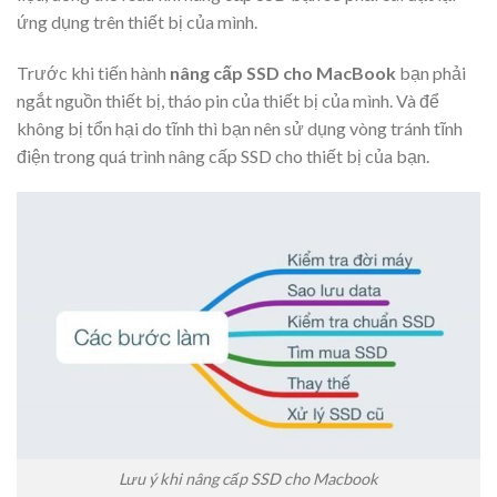
ứng dụng trên thiết bị của mình.
Trước khi tiến hành
nâng cấp SSD cho MacBook
bạn phải
ngắt nguồn thiết bị, tháo pin của thiết bị của mình. Và để
không bị tổn hại do tĩnh thì bạn nên sử dụng vòng tránh tĩnh
điện trong quá trình nâng cấp SSD cho thiết bị của bạn.
Lưu ý khi nâng cấp SSD cho Macbook