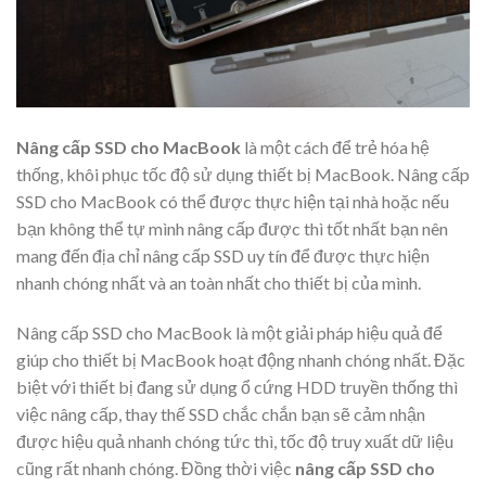
Nâng cấp SSD cho MacBook
là một cách để trẻ hóa hệ
thống, khôi phục tốc độ sử dụng thiết bị MacBook. Nâng cấp
SSD cho MacBook có thể được thực hiện tại nhà hoặc nếu
bạn không thể tự mình nâng cấp được thì tốt nhất bạn nên
mang đến địa chỉ nâng cấp SSD uy tín để được thực hiện
nhanh chóng nhất và an toàn nhất cho thiết bị của mình.
Nâng cấp SSD cho MacBook là một giải pháp hiệu quả để
giúp cho thiết bị MacBook hoạt động nhanh chóng nhất. Đặc
biệt với thiết bị đang sử dụng ổ cứng HDD truyền thống thì
việc nâng cấp, thay thế SSD chắc chắn bạn sẽ cảm nhận
được hiệu quả nhanh chóng tức thì, tốc độ truy xuất dữ liệu
cũng rất nhanh chóng. Đồng thời việc
nâng cấp SSD cho