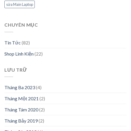
sửa Main Laptop
CHUYÊN MỤC
Tin Tức
(82)
Shop Linh Kiện
(22)
LƯU TRỮ
Tháng Ba 2023
(4)
Tháng Một 2021
(2)
Tháng Tám 2020
(2)
Tháng Bảy 2019
(2)