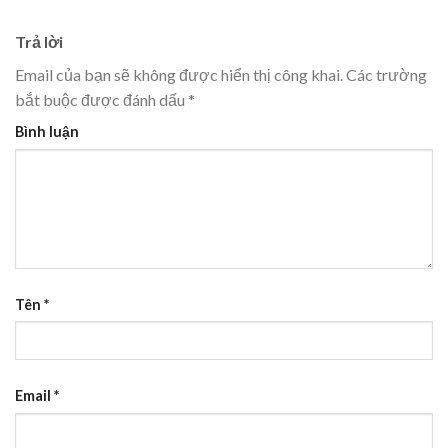
Trả lời
Email của bạn sẽ không được hiển thị công khai.
Các trường
bắt buộc được đánh dấu
*
Bình luận
Tên
*
Email
*