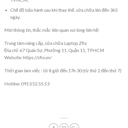
Chế độ bảo hành sau khi thay thế, sửa chữa lên đến 365
ngày.
Mọi thông tin, thắc mắc liên quan vui lòng liên hệ:
Trung tâm nâng cấp, sửa chữa Laptop Zfix
Địa chỉ: 67 Quân Sự, Phường 11, Quận 11, TPHCM
Website: https://zfix.vn/
Thời gian làm việc : từ 8 giờ đến 17h 30 (từ thứ 2 đến thứ 7)
Hotline: 0913.52.55.53