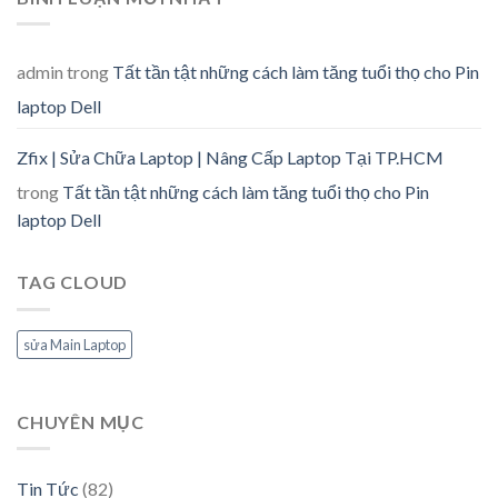
admin
trong
Tất tần tật những cách làm tăng tuổi thọ cho Pin
laptop Dell
Zfix | Sửa Chữa Laptop | Nâng Cấp Laptop Tại TP.HCM
trong
Tất tần tật những cách làm tăng tuổi thọ cho Pin
laptop Dell
TAG CLOUD
sửa Main Laptop
CHUYÊN MỤC
Tin Tức
(82)