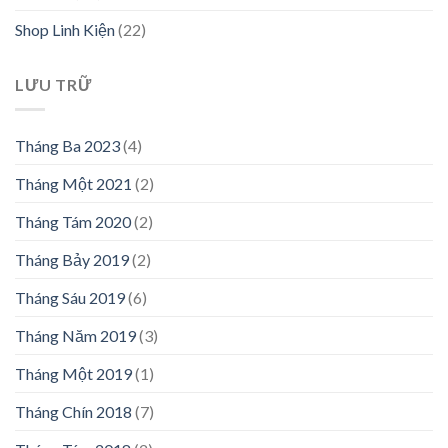
Shop Linh Kiện
(22)
LƯU TRỮ
Tháng Ba 2023
(4)
Tháng Một 2021
(2)
Tháng Tám 2020
(2)
Tháng Bảy 2019
(2)
Tháng Sáu 2019
(6)
Tháng Năm 2019
(3)
Tháng Một 2019
(1)
Tháng Chín 2018
(7)