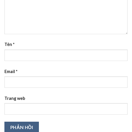
Tên
*
Email
*
Trang web