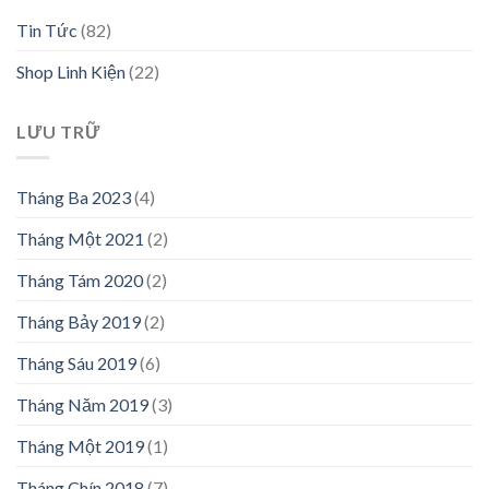
Tin Tức
(82)
Shop Linh Kiện
(22)
LƯU TRỮ
Tháng Ba 2023
(4)
Tháng Một 2021
(2)
Tháng Tám 2020
(2)
Tháng Bảy 2019
(2)
Tháng Sáu 2019
(6)
Tháng Năm 2019
(3)
Tháng Một 2019
(1)
Tháng Chín 2018
(7)