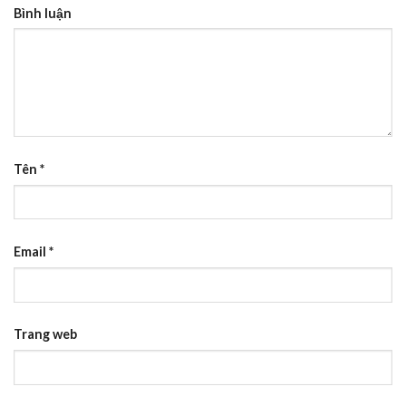
Bình luận
Tên
*
Email
*
Trang web