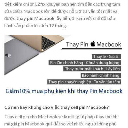
tiết kiệm chi phí, Zfix khuyên bạn nên tìm đến các trung tâm
sửa chữa Macbook lớn để được hỗ trợ tư vấn tốt nhất và
được
thay pin Macbook lấy liền
, đi kèm với chế độ bảo
hành sản phẩm lên đến 12 tháng.
Có nên hay không cho việc thay cell pin Macbook?
Thay cell pin cho Macbook sẽ là một giải pháp thay thế khi
mà giá pin Macbook quá đắt so với nhiều người dùng phổ