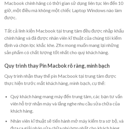
Macbook chính hãng có thời gian sử dụng liên tục lên đến 10
giờ, một điều mà không một chiếc Laptop Windows nào làm
được.
Tất cả linh kiện Macbook tại trung tâm đều được nhập khẩu
chính hãng và đã được nhân viên kĩ thuật của chúng tôi kiểm
định và chọn lọc khắc khe. Zfix mong muốn mang lại những
sản phẩm có chất lượng tốt nhất cho quý khách hàng.
Quy trình thay Pin Macbok rõ ràng, minh bạch
Quy trình nhận thay thế pin Macbook tại trung tâm được
thực hiện trước mắt khách hàng, minh bạch, cụ thể:
Quý khách hàng mang máy đến trung tâm, các bạn tư vấn
viên hỗ trợ nhận máy và lắng nghe nhu cầu sửa chữa của
khách hàng.
Nhân viên kĩ thuật sẽ tiến hành mở máy kiểm tra sơ bộ, và
đưa ra giải pháp sửa chữa phù hợp nhất cho khách hàng.