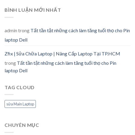
BÌNH LUẬN MỚI NHẤT
admin
trong
Tất tần tật những cách làm tăng tuổi thọ cho Pin
laptop Dell
Zfix | Sửa Chữa Laptop | Nâng Cấp Laptop Tại TP.HCM
trong
Tất tần tật những cách làm tăng tuổi thọ cho Pin
laptop Dell
TAG CLOUD
sửa Main Laptop
CHUYÊN MỤC