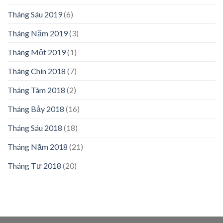
Tháng Sáu 2019
(6)
Tháng Năm 2019
(3)
Tháng Một 2019
(1)
Tháng Chín 2018
(7)
Tháng Tám 2018
(2)
Tháng Bảy 2018
(16)
Tháng Sáu 2018
(18)
Tháng Năm 2018
(21)
Tháng Tư 2018
(20)