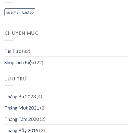
sửa Main Laptop
CHUYÊN MỤC
Tin Tức
(82)
Shop Linh Kiện
(22)
LƯU TRỮ
Tháng Ba 2023
(4)
Tháng Một 2021
(2)
Tháng Tám 2020
(2)
Tháng Bảy 2019
(2)