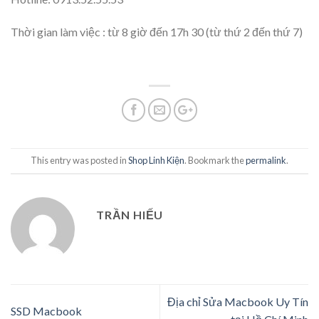
Thời gian làm việc : từ 8 giờ đến 17h 30 (từ thứ 2 đến thứ 7)
This entry was posted in
Shop Linh Kiện
. Bookmark the
permalink
.
TRẦN HIẾU
Địa chỉ Sửa Macbook Uy Tín
SSD Macbook