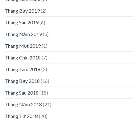
Tháng Bảy 2019
(2)
Tháng Sáu 2019
(6)
Tháng Năm 2019
(3)
Tháng Một 2019
(1)
Tháng Chín 2018
(7)
Tháng Tám 2018
(2)
Tháng Bảy 2018
(16)
Tháng Sáu 2018
(18)
Tháng Năm 2018
(21)
Tháng Tư 2018
(20)