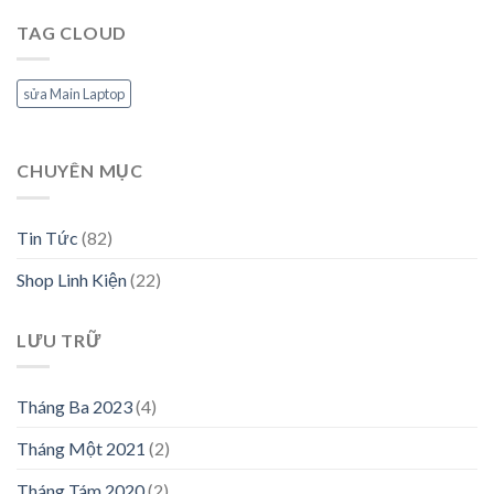
TAG CLOUD
sửa Main Laptop
CHUYÊN MỤC
Tin Tức
(82)
Shop Linh Kiện
(22)
LƯU TRỮ
Tháng Ba 2023
(4)
Tháng Một 2021
(2)
Tháng Tám 2020
(2)