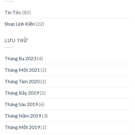
Tin Tức
(82)
Shop Linh Kiện
(22)
LƯU TRỮ
Tháng Ba 2023
(4)
Tháng Một 2021
(2)
Tháng Tám 2020
(2)
Tháng Bảy 2019
(2)
Tháng Sáu 2019
(6)
Tháng Năm 2019
(3)
Tháng Một 2019
(1)