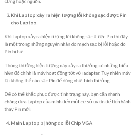
cứng hoặc nguồn.
Khi Laptop xảy ra hiện tượng lỗi không sạc được Pin
cho Laptop.
Khi Laptop xảy ra hiện tượng lỗi không sạc được Pin thì đây
là một trong những nguyên nhân do mạch sạc bị lỗi hoặc do
Pin bị hư.
Thông thường hiện tượng này xảy ra thường có những biểu
hiện đó chính là máy hoạt động tốt với adapter. Tuy nhiên máy
lại không thể nào sạc Pin để dùng như bình thường.
Để có thể khắc phục được tình trạng này, bạn cần nhanh
chóng đưa Laptop của mình đến một cơ sở uy tín để tiến hành
thay Pin mới.
Main Laptop bị hỏng do lỗi Chip VGA