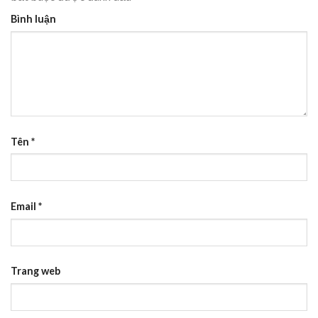
Bình luận
Tên
*
Email
*
Trang web