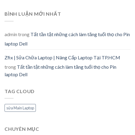
BÌNH LUẬN MỚI NHẤT
admin
trong
Tất tần tật những cách làm tăng tuổi thọ cho Pin
laptop Dell
Zfix | Sửa Chữa Laptop | Nâng Cấp Laptop Tại TP.HCM
trong
Tất tần tật những cách làm tăng tuổi thọ cho Pin
laptop Dell
TAG CLOUD
sửa Main Laptop
CHUYÊN MỤC