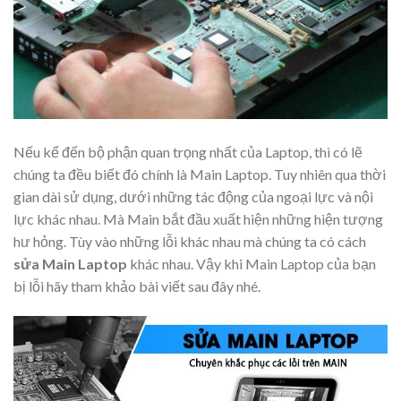
Nếu kể đến bộ phận quan trọng nhất của Laptop, thì có lẽ
chúng ta đều biết đó chính là Main Laptop. Tuy nhiên qua thời
gian dài sử dụng, dưới những tác động của ngoại lực và nội
lực khác nhau. Mà Main bắt đầu xuất hiện những hiện tượng
hư hỏng. Tùy vào những lỗi khác nhau mà chúng ta có cách
sửa Main Laptop
khác nhau. Vậy khi Main Laptop của bạn
bị lỗi hãy tham khảo bài viết sau đây nhé.