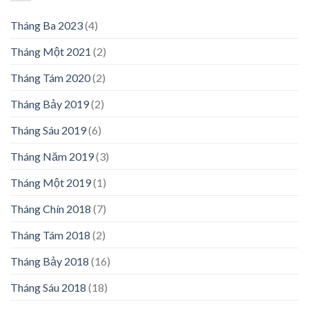
Tháng Ba 2023
(4)
Tháng Một 2021
(2)
Tháng Tám 2020
(2)
Tháng Bảy 2019
(2)
Tháng Sáu 2019
(6)
Tháng Năm 2019
(3)
Tháng Một 2019
(1)
Tháng Chín 2018
(7)
Tháng Tám 2018
(2)
Tháng Bảy 2018
(16)
Tháng Sáu 2018
(18)