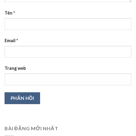
Tên
*
Email
*
Trang web
BÀI ĐĂNG MỚI NHẤT