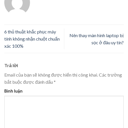
6 thủ thuật khắc phục máy
Nên thay màn hình laptop bị
tính không nhận chuột chuẩn
sọc ở đâu uy tín?
xác 100%
Trả lời
Email của bạn sẽ không được hiển thị công khai.
Các trường
bắt buộc được đánh dấu
*
Bình luận