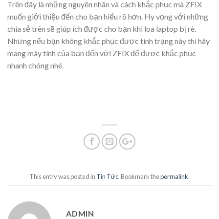
Trên đây là những nguyên nhân và cách khắc phục mà ZFIX
muốn giới thiệu đến cho bạn hiểu rõ hơn. Hy vọng với những
chia sẻ trên sẽ giúp ích được cho bạn khi loa laptop bị rè.
Nhưng nếu bạn không khắc phục được tình trạng này thì hãy
mang máy tính của bạn đến với ZFIX để được khắc phục
nhanh chóng nhé.
This entry was posted in
Tin Tức
. Bookmark the
permalink
.
ADMIN