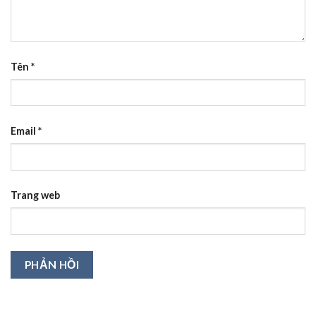
Tên
*
Email
*
Trang web