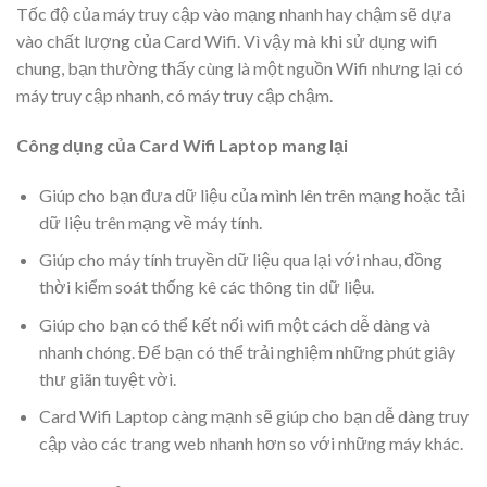
Tốc độ của máy truy cập vào mạng nhanh hay chậm sẽ dựa
vào chất lượng của Card Wifi. Vì vậy mà khi sử dụng wifi
chung, bạn thường thấy cùng là một nguồn Wifi nhưng lại có
máy truy cập nhanh, có máy truy cập chậm.
Công dụng của Card Wifi Laptop mang lại
Giúp cho bạn đưa dữ liệu của mình lên trên mạng hoặc tải
dữ liệu trên mạng về máy tính.
Giúp cho máy tính truyền dữ liệu qua lại với nhau, đồng
thời kiểm soát thống kê các thông tin dữ liệu.
Giúp cho bạn có thể kết nối wifi một cách dễ dàng và
nhanh chóng. Để bạn có thể trải nghiệm những phút giây
thư giãn tuyệt vời.
Card Wifi Laptop càng mạnh sẽ giúp cho bạn dễ dàng truy
cập vào các trang web nhanh hơn so với những máy khác.