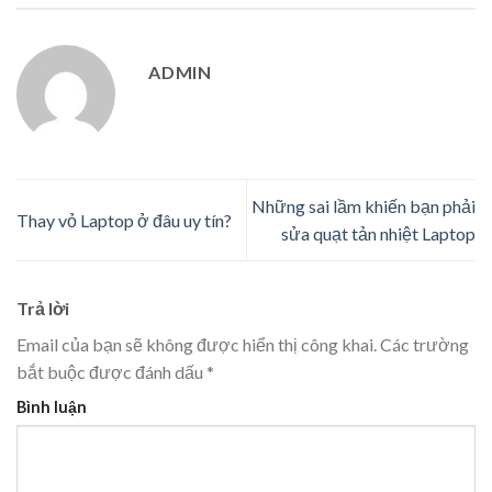
ADMIN
Những sai lầm khiến bạn phải
Thay vỏ Laptop ở đâu uy tín?
sửa quạt tản nhiệt Laptop
Trả lời
Email của bạn sẽ không được hiển thị công khai.
Các trường
bắt buộc được đánh dấu
*
Bình luận