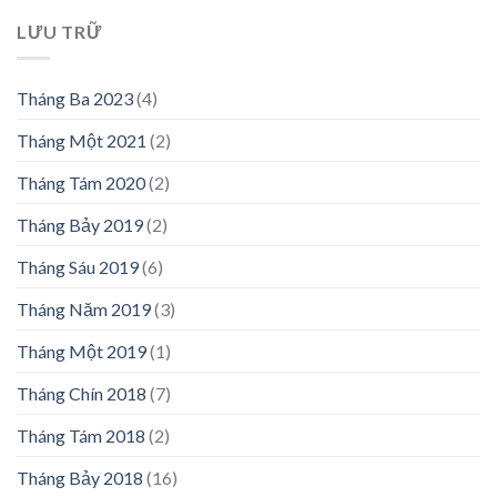
LƯU TRỮ
Tháng Ba 2023
(4)
Tháng Một 2021
(2)
Tháng Tám 2020
(2)
Tháng Bảy 2019
(2)
Tháng Sáu 2019
(6)
Tháng Năm 2019
(3)
Tháng Một 2019
(1)
Tháng Chín 2018
(7)
Tháng Tám 2018
(2)
Tháng Bảy 2018
(16)