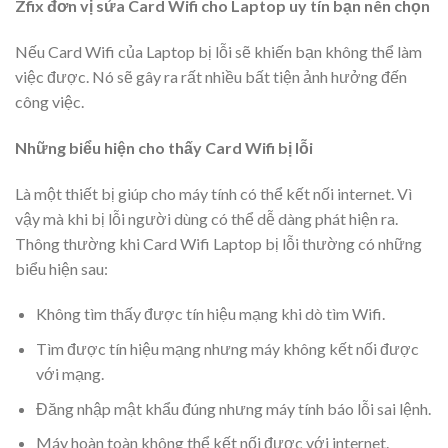
Zfix đơn vị sửa Card Wifi cho Laptop uy tín bạn nên chọn
Nếu Card Wifi của Laptop bị lỗi sẽ khiến bạn không thể làm
việc được. Nó sẽ gây ra rất nhiều bất tiện ảnh hưởng đến
công việc.
Những biểu hiện cho thấy Card Wifi bị lỗi
Là một thiết bị giúp cho máy tính có thể kết nối internet. Vì
vậy mà khi bị lỗi người dùng có thể dễ dàng phát hiện ra.
Thông thường khi Card Wifi Laptop bị lỗi thường có những
biểu hiện sau:
Không tìm thấy được tín hiệu mạng khi dò tìm Wifi.
Tìm được tín hiệu mạng nhưng máy không kết nối được
với mạng.
Đăng nhập mật khẩu đúng nhưng máy tính báo lỗi sai lệnh.
Máy hoàn toàn không thể kết nối được với internet.