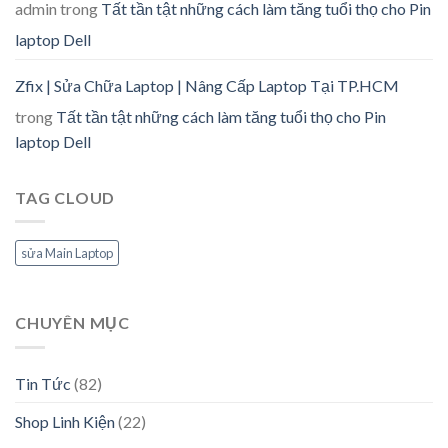
admin
trong
Tất tần tật những cách làm tăng tuổi thọ cho Pin
laptop Dell
Zfix | Sửa Chữa Laptop | Nâng Cấp Laptop Tại TP.HCM
trong
Tất tần tật những cách làm tăng tuổi thọ cho Pin
laptop Dell
TAG CLOUD
sửa Main Laptop
CHUYÊN MỤC
Tin Tức
(82)
Shop Linh Kiện
(22)