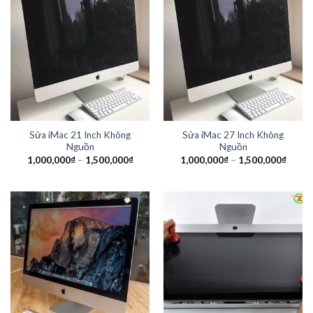
Sửa iMac 21 Inch Không
Sửa iMac 27 Inch Không
Nguồn
Nguồn
1,000,000
₫
–
1,500,000
₫
1,000,000
₫
–
1,500,000
₫