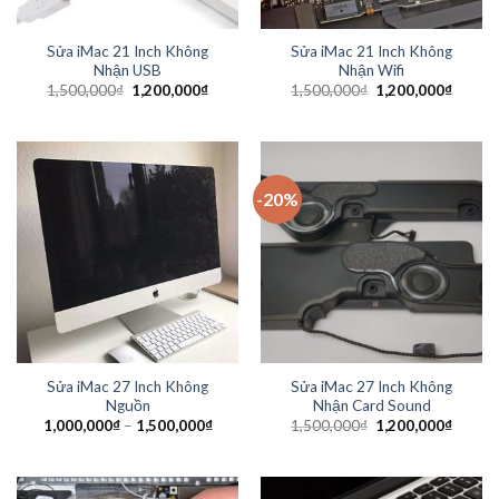
Sửa iMac 21 Inch Không
Sửa iMac 21 Inch Không
Nhận USB
Nhận Wifi
1,500,000
₫
1,200,000
₫
1,500,000
₫
1,200,000
₫
-20%
Sửa iMac 27 Inch Không
Sửa iMac 27 Inch Không
Nguồn
Nhận Card Sound
1,000,000
₫
–
1,500,000
₫
1,500,000
₫
1,200,000
₫