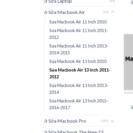
✰ Sửa Laptop
(80)
S
✰ Sửa Macbook Air
(90)
Sửa Macbook Air 11 Inch 2010
Sửa Macbook Air 11 Inch 2011-
2012
Sửa Macbook Air 11 Inch 2013-
2014-2015
Sửa Macbook Air 13 Inch 2010
Sửa Macbook Air 13 Inch 2011-
2012
Sửa Macbook Air 13 Inch 2013-
2014
Sửa Macbook Air 13 Inch 2015-
S
2016-2017
✰ Sửa Macbook Pro
(189)
✰ Sửa Macbook The New 12