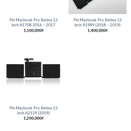
Pin Macbook Pro Retina 13
Pin Macbook Pro Retina 13
inch A1708 2016 – 2017
inch A1989 (2018 – 2019)
1,100,000
₫
1,400,000
₫
Pin Macbook Pro Retina 13
inch A2159 (2019)
1,200,000
₫