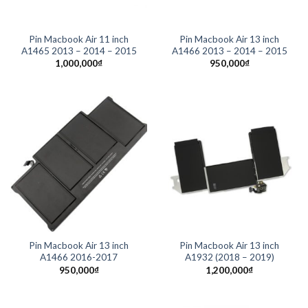
Pin Macbook Air 11 inch
Pin Macbook Air 13 inch
A1465 2013 – 2014 – 2015
A1466 2013 – 2014 – 2015
1,000,000
₫
950,000
₫
Pin Macbook Air 13 inch
Pin Macbook Air 13 inch
A1466 2016-2017
A1932 (2018 – 2019)
950,000
₫
1,200,000
₫