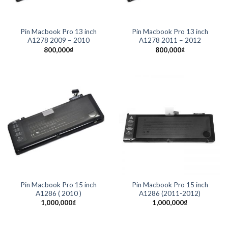
Pin Macbook Pro 13 inch
Pin Macbook Pro 13 inch
A1278 2009 – 2010
A1278 2011 – 2012
800,000
₫
800,000
₫
Pin Macbook Pro 15 inch
Pin Macbook Pro 15 inch
A1286 ( 2010 )
A1286 (2011-2012)
1,000,000
₫
1,000,000
₫