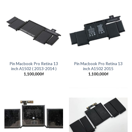
Pin Macbook Pro Retina 13
Pin Macbook Pro Retina 13
inch A1502 ( 2013-2014 )
inch A1502 2015
1,100,000
₫
1,100,000
₫