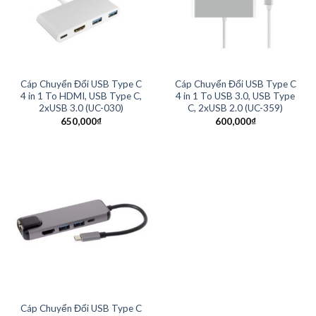
Cáp Chuyển Đổi USB Type C
Cáp Chuyển Đổi USB Type C
4 in 1 To HDMI, USB Type C,
4 in 1 To USB 3.0, USB Type
2xUSB 3.0 (UC-030)
C, 2xUSB 2.0 (UC-359)
650,000
₫
600,000
₫
Cáp Chuyển Đổi USB Type C