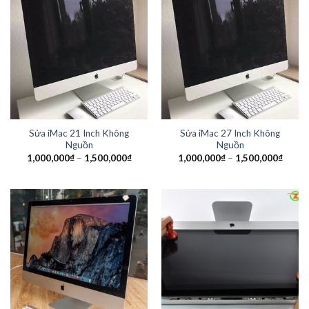
Sửa iMac 21 Inch Không
Sửa iMac 27 Inch Không
Nguồn
Nguồn
1,000,000
₫
–
1,500,000
₫
1,000,000
₫
–
1,500,000
₫