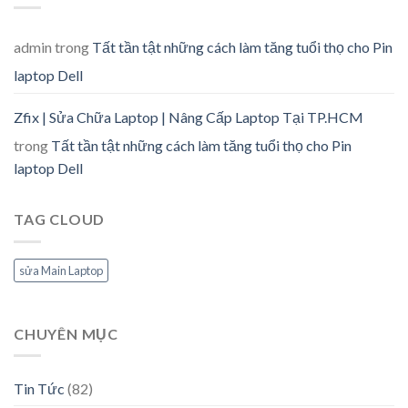
admin
trong
Tất tần tật những cách làm tăng tuổi thọ cho Pin
laptop Dell
Zfix | Sửa Chữa Laptop | Nâng Cấp Laptop Tại TP.HCM
trong
Tất tần tật những cách làm tăng tuổi thọ cho Pin
laptop Dell
TAG CLOUD
sửa Main Laptop
CHUYÊN MỤC
Tin Tức
(82)