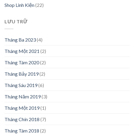
Shop Linh Kiện
(22)
LƯU TRỮ
Tháng Ba 2023
(4)
Tháng Một 2021
(2)
Tháng Tám 2020
(2)
Tháng Bảy 2019
(2)
Tháng Sáu 2019
(6)
Tháng Năm 2019
(3)
Tháng Một 2019
(1)
Tháng Chín 2018
(7)
Tháng Tám 2018
(2)