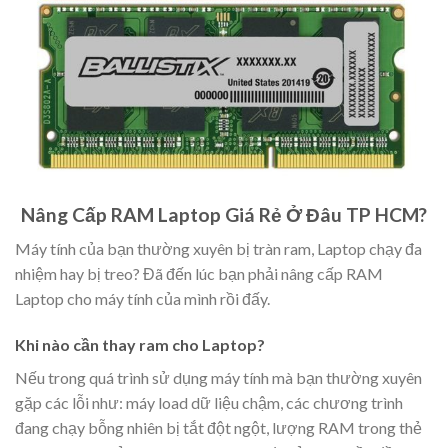
Nâng Cấp RAM Laptop Giá Rẻ Ở Đâu TP HCM?
Máy tính của bạn thường xuyên bị tràn ram, Laptop chạy đa
nhiệm hay bị treo? Đã đến lúc bạn phải nâng cấp RAM
Laptop cho máy tính của mình rồi đấy.
Khi nào cần thay ram cho Laptop?
Nếu trong quá trình sử dụng máy tính mà bạn thường xuyên
gặp các lỗi như: máy load dữ liệu chậm, các chương trình
đang chạy bỗng nhiên bị tắt đột ngột, lượng RAM trong thẻ