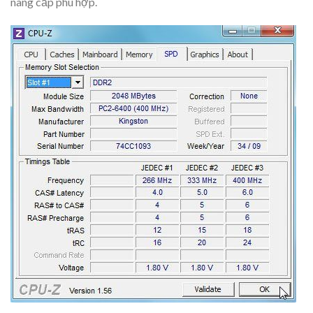
nâng cấp phù hợp.