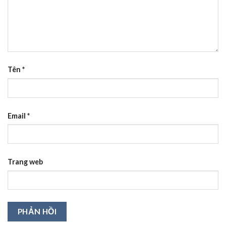
Tên
*
Email
*
Trang web