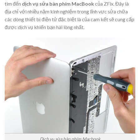
tìm đến
dịch vụ sửa bàn phím MacBook
của ZFix. Đây là
địa chỉ với nhiều năm kinh nghiệm trong lĩnh vực sửa chữa
các dòng thiết bị điện tử đặc biệt là của cam kết sẽ cung cấp
được dịch vụ khiến bạn hài lòng nhất.
Dịch vụ sửa bàn phím Macbook