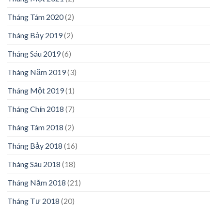
Tháng Tám 2020
(2)
Tháng Bảy 2019
(2)
Tháng Sáu 2019
(6)
Tháng Năm 2019
(3)
Tháng Một 2019
(1)
Tháng Chín 2018
(7)
Tháng Tám 2018
(2)
Tháng Bảy 2018
(16)
Tháng Sáu 2018
(18)
Tháng Năm 2018
(21)
Tháng Tư 2018
(20)