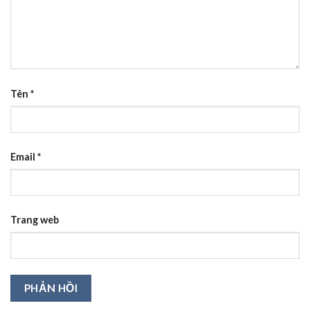
Tên
*
Email
*
Trang web