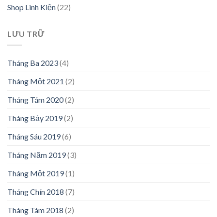
Shop Linh Kiện
(22)
LƯU TRỮ
Tháng Ba 2023
(4)
Tháng Một 2021
(2)
Tháng Tám 2020
(2)
Tháng Bảy 2019
(2)
Tháng Sáu 2019
(6)
Tháng Năm 2019
(3)
Tháng Một 2019
(1)
Tháng Chín 2018
(7)
Tháng Tám 2018
(2)