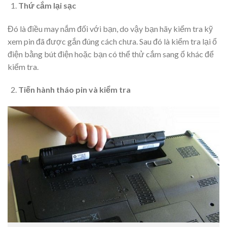
Thứ cắm lại sạc
Đó là điều may nắm đối với bạn, do vậy bạn hãy kiểm tra kỹ
xem pin đã được gắn đúng cách chưa. Sau đó là kiểm tra lại ổ
điện bằng bút điện hoặc bạn có thể thử cắm sang ổ khác để
kiểm tra.
Tiến hành tháo pin và kiểm tra