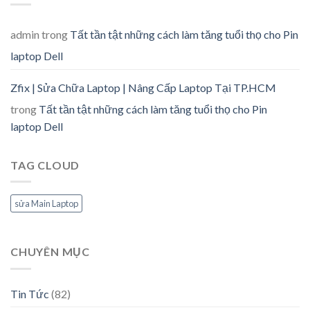
admin
trong
Tất tần tật những cách làm tăng tuổi thọ cho Pin
laptop Dell
Zfix | Sửa Chữa Laptop | Nâng Cấp Laptop Tại TP.HCM
trong
Tất tần tật những cách làm tăng tuổi thọ cho Pin
laptop Dell
TAG CLOUD
sửa Main Laptop
CHUYÊN MỤC
Tin Tức
(82)