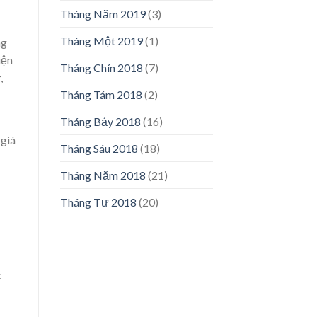
Tháng Năm 2019
(3)
Tháng Một 2019
(1)
ng
iện
Tháng Chín 2018
(7)
,
Tháng Tám 2018
(2)
Tháng Bảy 2018
(16)
giá
Tháng Sáu 2018
(18)
Tháng Năm 2018
(21)
Tháng Tư 2018
(20)
c